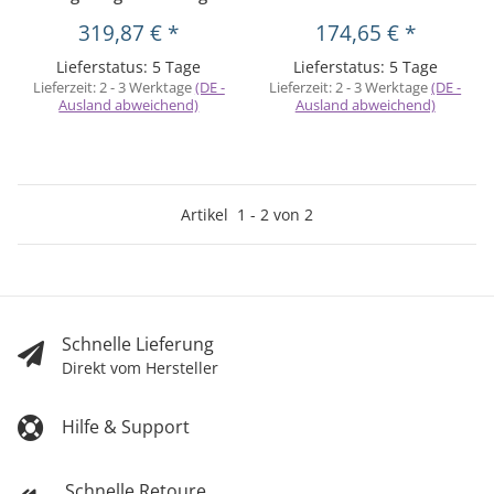
319,87 €
*
174,65 €
*
Lieferstatus: 5 Tage
Lieferstatus: 5 Tage
Lieferzeit:
2 - 3 Werktage
(DE -
Lieferzeit:
2 - 3 Werktage
(DE -
Ausland abweichend)
Ausland abweichend)
Artikel
1
-
2
von
2
Schnelle Lieferung
Direkt vom Hersteller
Hilfe & Support
Schnelle Retoure