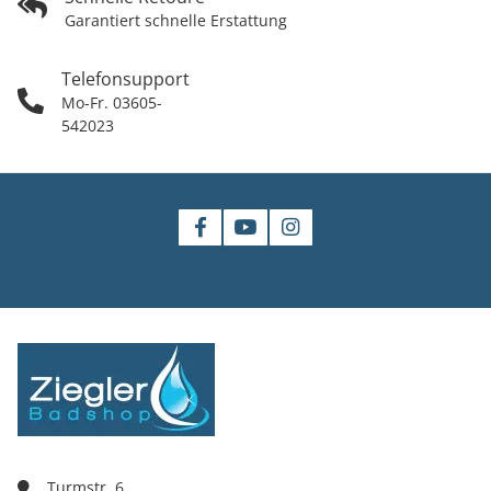
Garantiert schnelle Erstattung
Telefonsupport
Mo-Fr. 03605-
542023
Turmstr. 6