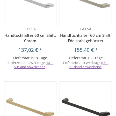
GEESA
GEESA
Handtuchhalter 60 cm Shift,
Handtuchhalter 60 cm Shift,
Chrom
Edelstahl gebürstet
137,02 €
*
155,40 €
*
Lieferstatus: 8 Tage
Lieferstatus: 8 Tage
Lieferzeit:
2 - 3 Werktage
(DE -
Lieferzeit:
2 - 3 Werktage
(DE -
Ausland abweichend)
Ausland abweichend)