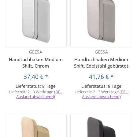
GEESA
GEESA
Handtuchhaken Medium
Handtuchhaken Medium
Shift, Chrom
Shift, Edelstahl gebürstet
37,40 €
*
41,76 €
*
Lieferstatus: 8 Tage
Lieferstatus: 8 Tage
Lieferzeit:
2 - 3 Werktage
(DE -
Lieferzeit:
2 - 3 Werktage
(DE -
Ausland abweichend)
Ausland abweichend)