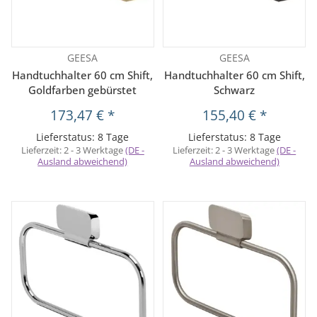
GEESA
GEESA
Handtuchhalter 60 cm Shift,
Handtuchhalter 60 cm Shift,
Goldfarben gebürstet
Schwarz
173,47 €
*
155,40 €
*
Lieferstatus: 8 Tage
Lieferstatus: 8 Tage
Lieferzeit:
2 - 3 Werktage
(DE -
Lieferzeit:
2 - 3 Werktage
(DE -
Ausland abweichend)
Ausland abweichend)