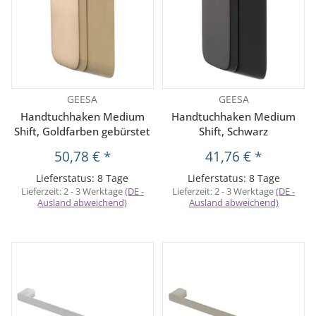
GEESA
GEESA
Handtuchhaken Medium
Handtuchhaken Medium
Shift, Goldfarben gebürstet
Shift, Schwarz
50,78 €
*
41,76 €
*
Lieferstatus: 8 Tage
Lieferstatus: 8 Tage
Lieferzeit:
2 - 3 Werktage
(DE -
Lieferzeit:
2 - 3 Werktage
(DE -
Ausland abweichend)
Ausland abweichend)