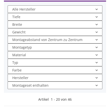
Alle Hersteller
Tiefe
Breite
Gewicht
Montageabstand von Zentrum zu Zentrum
Montagetyp
Material
Typ
Farbe
Hersteller
Montageset enthalten
Artikel
1
-
20
von
46