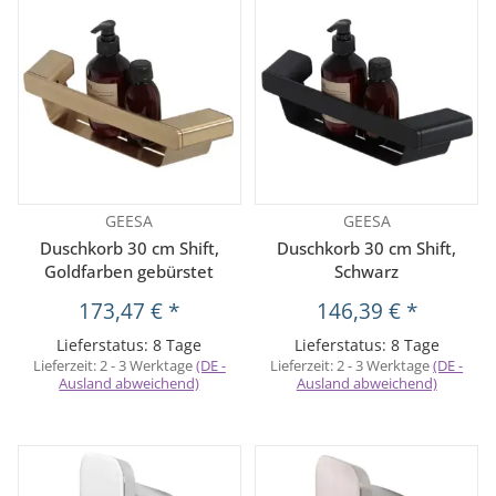
GEESA
GEESA
Duschkorb 30 cm Shift,
Duschkorb 30 cm Shift,
Goldfarben gebürstet
Schwarz
173,47 €
*
146,39 €
*
Lieferstatus: 8 Tage
Lieferstatus: 8 Tage
Lieferzeit:
2 - 3 Werktage
(DE -
Lieferzeit:
2 - 3 Werktage
(DE -
Ausland abweichend)
Ausland abweichend)