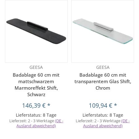
GEESA
GEESA
Badablage 60 cm mit
Badablage 60 cm mit
mattschwarzem
transparentem Glas Shift,
Marmoreffekt Shift,
Chrom
Schwarz
146,39 €
*
109,94 €
*
Lieferstatus: 8 Tage
Lieferstatus: 8 Tage
Lieferzeit:
2 - 3 Werktage
(DE -
Lieferzeit:
2 - 3 Werktage
(DE -
Ausland abweichend)
Ausland abweichend)