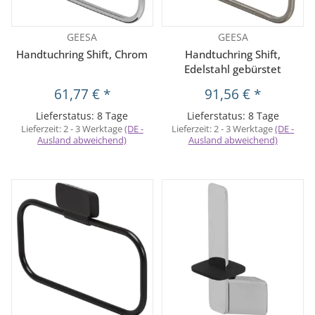
GEESA
GEESA
Handtuchring Shift, Chrom
Handtuchring Shift,
Edelstahl gebürstet
61,77 €
*
91,56 €
*
Lieferstatus: 8 Tage
Lieferstatus: 8 Tage
Lieferzeit:
2 - 3 Werktage
(DE -
Lieferzeit:
2 - 3 Werktage
(DE -
Ausland abweichend)
Ausland abweichend)