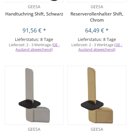
GEESA
GEESA
Handtuchring Shift, Schwarz
Reserverollenhalter Shift,
Chrom
91,56 €
*
64,49 €
*
Lieferstatus: 8 Tage
Lieferstatus: 8 Tage
Lieferzeit:
2 - 3 Werktage
(DE -
Lieferzeit:
2 - 3 Werktage
(DE -
Ausland abweichend)
Ausland abweichend)
GEESA
GEESA