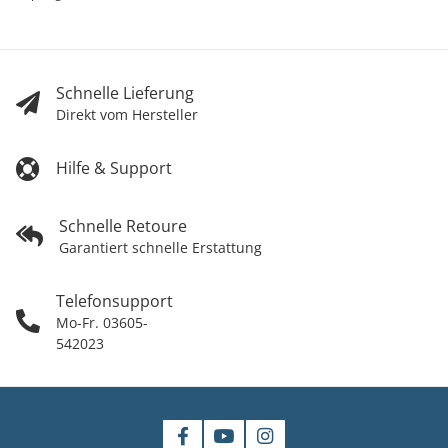
Schnelle Lieferung
Direkt vom Hersteller
Hilfe & Support
Schnelle Retoure
Garantiert schnelle Erstattung
Telefonsupport
Mo-Fr. 03605-
542023