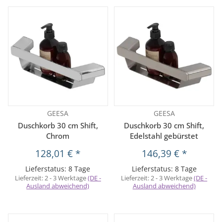
GEESA
GEESA
Duschkorb 30 cm Shift,
Duschkorb 30 cm Shift,
Chrom
Edelstahl gebürstet
128,01 €
*
146,39 €
*
Lieferstatus: 8 Tage
Lieferstatus: 8 Tage
Lieferzeit:
2 - 3 Werktage
(DE -
Lieferzeit:
2 - 3 Werktage
(DE -
Ausland abweichend)
Ausland abweichend)