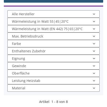
Alle Hersteller
Wärmeleistung in Watt 55|45|20°C
Wärmeleistung in Watt (EN 442) 75|65|20°C
Max. Betriebsdruck
Farbe
Enthaltenes Zubehör
Eignung
Gewinde
Oberfläche
Leistung Heizstab
Material
Artikel
1
-
8
von
8