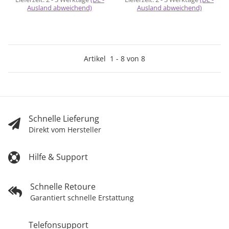
Ausland abweichend)
Ausland abweichend)
Artikel
1
-
8
von
8
Schnelle Lieferung
Direkt vom Hersteller
Hilfe & Support
Schnelle Retoure
Garantiert schnelle Erstattung
Telefonsupport