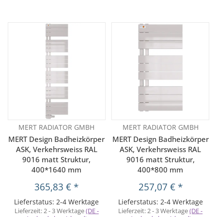
MERT RADIATOR GMBH
MERT RADIATOR GMBH
MERT Design Badheizkörper
MERT Design Badheizkörper
ASK, Verkehrsweiss RAL
ASK, Verkehrsweiss RAL
9016 matt Struktur,
9016 matt Struktur,
400*1640 mm
400*800 mm
365,83 €
*
257,07 €
*
Lieferstatus: 2-4 Werktage
Lieferstatus: 2-4 Werktage
Lieferzeit:
2 - 3 Werktage
(DE -
Lieferzeit:
2 - 3 Werktage
(DE -