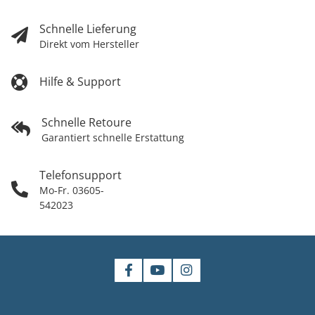
Schnelle Lieferung
Direkt vom Hersteller
Hilfe & Support
Schnelle Retoure
Garantiert schnelle Erstattung
Telefonsupport
Mo-Fr. 03605-
542023