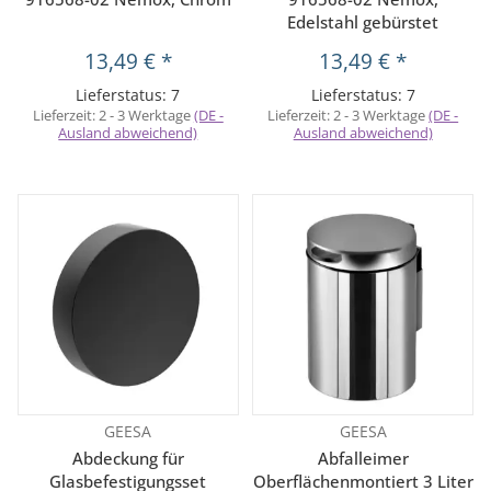
Edelstahl gebürstet
13,49 €
*
13,49 €
*
Lieferstatus: 7
Lieferstatus: 7
Lieferzeit:
2 - 3 Werktage
(DE -
Lieferzeit:
2 - 3 Werktage
(DE -
Ausland abweichend)
Ausland abweichend)
GEESA
GEESA
Abdeckung für
Abfalleimer
Glasbefestigungsset
Oberflächenmontiert 3 Liter