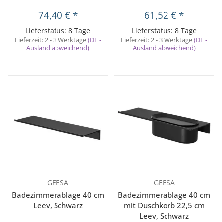
74,40 €
*
61,52 €
*
Lieferstatus: 8 Tage
Lieferstatus: 8 Tage
Lieferzeit:
2 - 3 Werktage
(DE -
Lieferzeit:
2 - 3 Werktage
(DE -
Ausland abweichend)
Ausland abweichend)
GEESA
GEESA
Badezimmerablage 40 cm
Badezimmerablage 40 cm
Leev, Schwarz
mit Duschkorb 22,5 cm
Leev, Schwarz