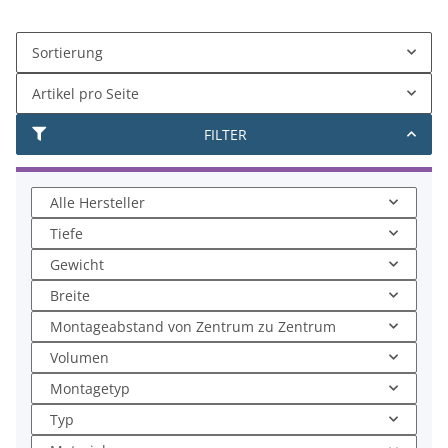
Sortierung
Artikel pro Seite
FILTER
Alle Hersteller
Tiefe
Gewicht
Breite
Montageabstand von Zentrum zu Zentrum
Volumen
Montagetyp
Typ