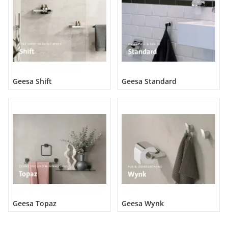
Geesa Shift
Geesa Standard
Geesa Topaz
Geesa Wynk