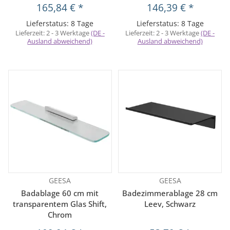
165,84 €
*
146,39 €
*
Lieferstatus: 8 Tage
Lieferstatus: 8 Tage
Lieferzeit:
2 - 3 Werktage
(DE -
Lieferzeit:
2 - 3 Werktage
(DE -
Ausland abweichend)
Ausland abweichend)
GEESA
GEESA
Badablage 60 cm mit
Badezimmerablage 28 cm
transparentem Glas Shift,
Leev, Schwarz
Chrom