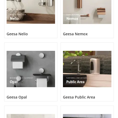
Geesa Nelio
Geesa Nemox
Geesa Opal
Geesa Public Area