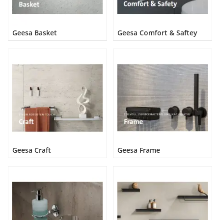
Geesa Basket
Geesa Comfort & Saftey
Geesa Craft
Geesa Frame