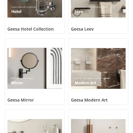
Geesa Hotel Collection
Geesa Leev
Geesa Mirror
Geesa Modern Art