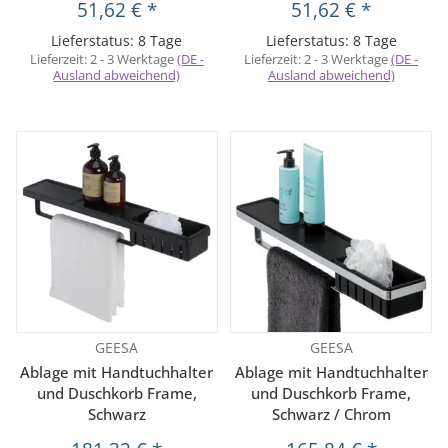
51,62 €
*
51,62 €
*
Lieferstatus: 8 Tage
Lieferstatus: 8 Tage
Lieferzeit:
2 - 3 Werktage
(DE -
Lieferzeit:
2 - 3 Werktage
(DE -
Ausland abweichend)
Ausland abweichend)
GEESA
GEESA
Ablage mit Handtuchhalter
Ablage mit Handtuchhalter
und Duschkorb Frame,
und Duschkorb Frame,
Schwarz
Schwarz / Chrom