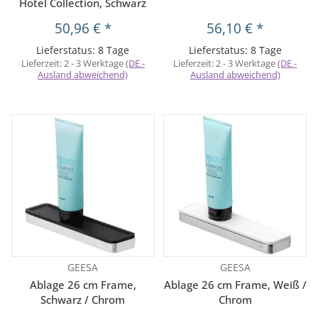
Hotel Collection, Schwarz
50,96 €
*
56,10 €
*
Lieferstatus: 8 Tage
Lieferstatus: 8 Tage
Lieferzeit:
2 - 3 Werktage
(DE -
Lieferzeit:
2 - 3 Werktage
(DE -
Ausland abweichend)
Ausland abweichend)
GEESA
GEESA
Ablage 26 cm Frame,
Ablage 26 cm Frame, Weiß /
Schwarz / Chrom
Chrom